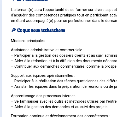
L’alternant(e) aura l’opportunité de se former sur divers aspec
d’acquérir des compétences pratiques tout en participant active
en étant accompagné(e) pour se perfectionner dans le domai
🔎 Ce que nous recherchons
Missions principales :
Assistance administrative et commerciale :
– Participer à la gestion des dossiers clients et au suivi admini
– Aider à la rédaction et à la diffusion des documents nécessai
– Contribuer aux démarches commerciales, comme la prospect
Support aux équipes opérationnelles :
– Participer à la réalisation des tâches quotidiennes des différ
– Assister les équipes dans la préparation de réunions ou de p
Apprentissage des processus internes :
– Se familiariser avec les outils et méthodes utilisés par l’entre
– Aider à la gestion des demandes et au suivi des projets.
Formation continue et développement des compétences :