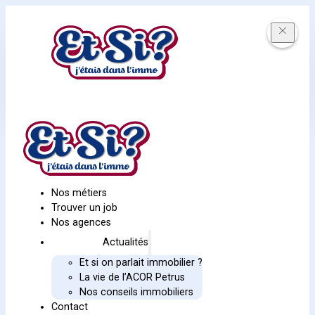
Nos métiers
Trouver un job
Nos agences
Actualités
Et si on parlait immobilier ?
La vie de l’ACOR Petrus
Nos conseils immobiliers
Contact