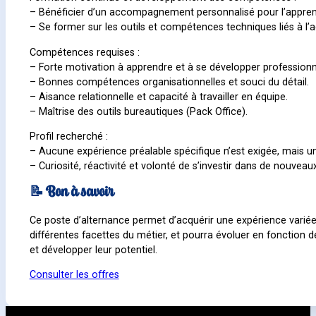
– Bénéficier d’un accompagnement personnalisé pour l’apprent
– Se former sur les outils et compétences techniques liés à l’act
Compétences requises :
– Forte motivation à apprendre et à se développer profession
– Bonnes compétences organisationnelles et souci du détail.
– Aisance relationnelle et capacité à travailler en équipe.
– Maîtrise des outils bureautiques (Pack Office).
Profil recherché :
– Aucune expérience préalable spécifique n’est exigée, mais une
– Curiosité, réactivité et volonté de s’investir dans de nouveaux
📝 Bon à savoir
Ce poste d’alternance permet d’acquérir une expérience varié
différentes facettes du métier, et pourra évoluer en fonction 
et développer leur potentiel.
Consulter les offres