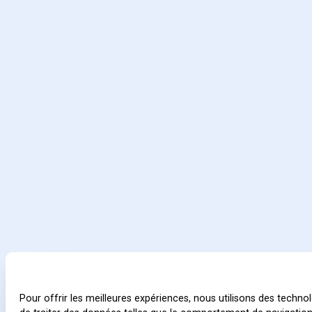
Pour offrir les meilleures expériences, nous utilisons des techn