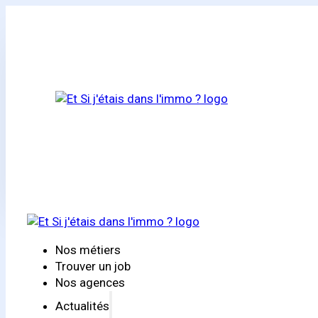
Nos métiers
Trouver un job
Nos agences
Actualités