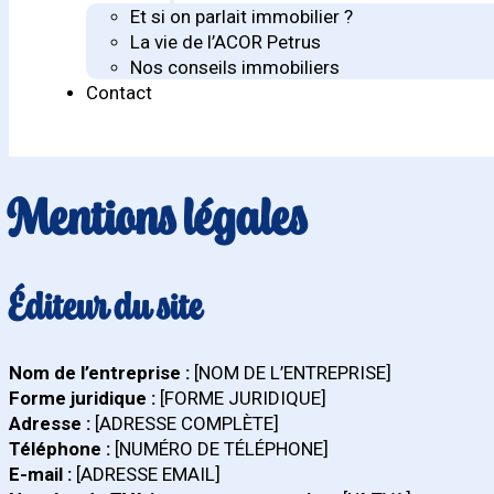
Et si on parlait immobilier ?
La vie de l’ACOR Petrus
Nos conseils immobiliers
Contact
Mentions légales
Éditeur du site
Nom de l’entreprise :
[NOM DE L’ENTREPRISE]
Forme juridique :
[FORME JURIDIQUE]
Adresse :
[ADRESSE COMPLÈTE]
Téléphone :
[NUMÉRO DE TÉLÉPHONE]
E-mail :
[ADRESSE EMAIL]