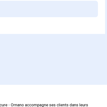
cure - Ornano accompagne ses clients dans leurs