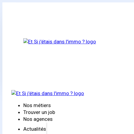
Nos métiers
Trouver un job
Nos agences
Actualités