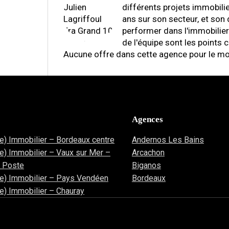
différents projets immobili
ans sur son secteur, et son
performer dans l'immobilier
de l'équipe sont les points 
Aucune offre dans cette agence pour le 
Agences
re) Immobilier – Bordeaux centre
Andernos Les Bains
re) Immobilier – Vaux sur Mer –
Arcachon
a Poste
Biganos
re) Immobilier – Pays Vendéen
Bordeaux
re) Immobilier – Chauray